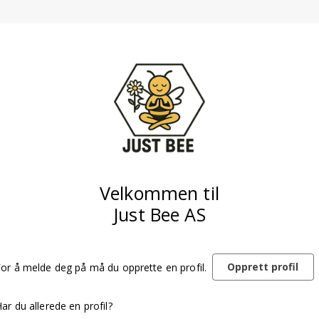
Velkommen til
Just Bee AS
Opprett profil
or å melde deg på må du opprette en profil.
ar du allerede en profil?